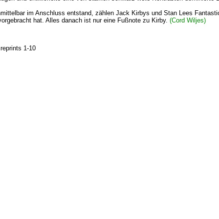
mittelbar im Anschluss entstand, zählen Jack Kirbys und Stan Lees Fantast
gebracht hat. Alles danach ist nur eine Fußnote zu Kirby.
(Cord Wiljes)
 reprints 1-10