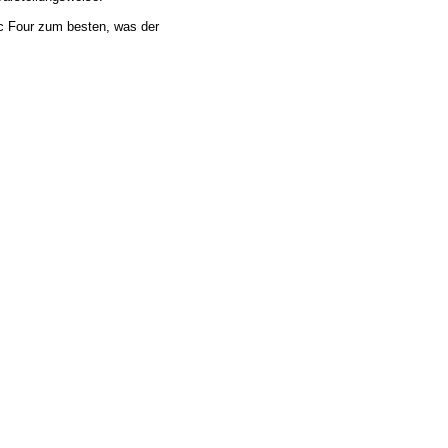
ic Four zum besten, was der