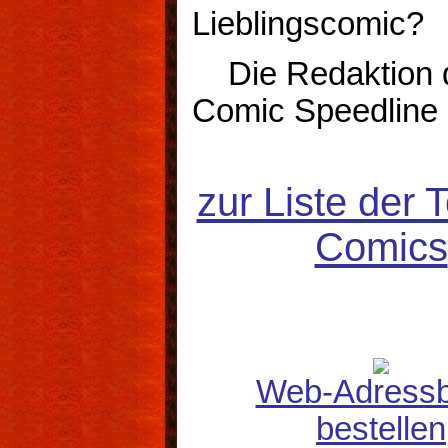
Lieblingscomic?
Die Redaktion 
Comic Speedline
zur Liste der 
Comics
Web-Adress
bestellen