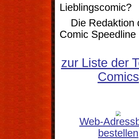
Lieblingscomic?
Die Redaktion 
Comic Speedline
zur Liste der 
Comics
Web-Adress
bestellen